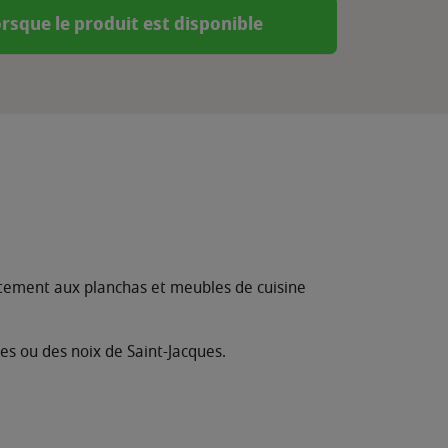
rsque le produit est disponible
itement aux planchas et meubles de cuisine
tes ou des noix de Saint-Jacques.