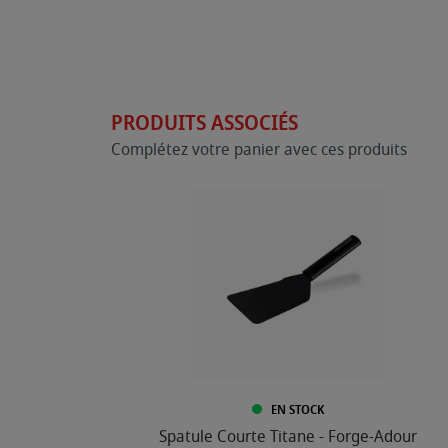
PRODUITS ASSOCIÉS
Complétez votre panier avec ces produits
EN STOCK
Spatule Courte Titane - Forge-Adour