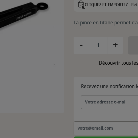
Ret
CLIQUEZ ET EMPORTEZ -
La pince en titane permet d’a
-
+
Découvrir tous le
Recevez une notification 