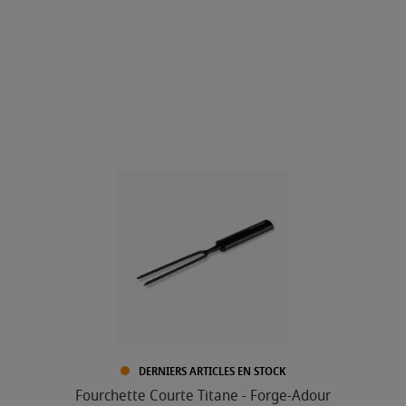
DERNIERS ARTICLES EN STOCK
Fourchette Courte Titane - Forge-Adour