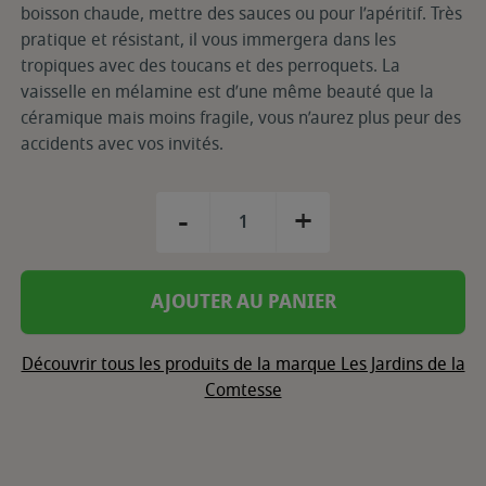
boisson chaude, mettre des sauces ou pour l’apéritif. Très
pratique et résistant, il vous immergera dans les
tropiques avec des toucans et des perroquets. La
vaisselle en mélamine est d’une même beauté que la
céramique mais moins fragile, vous n’aurez plus peur des
accidents avec vos invités.
-
+
AJOUTER AU PANIER
Découvrir tous les produits de la marque Les Jardins de la
Comtesse