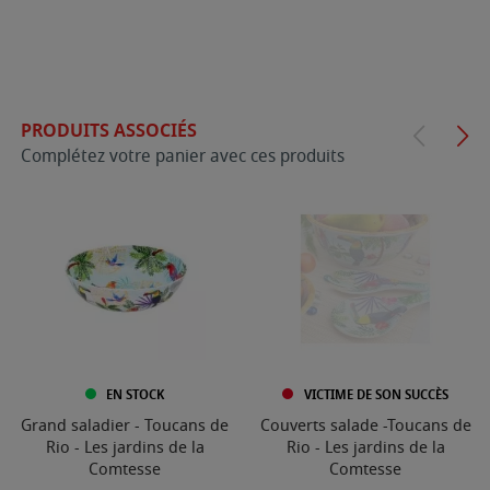
PRODUITS ASSOCIÉS
Complétez votre panier avec ces produits
EN STOCK
VICTIME DE SON SUCCÈS
Grand saladier - Toucans de
Couverts salade -Toucans de
Rio - Les jardins de la
Rio - Les jardins de la
Comtesse
Comtesse