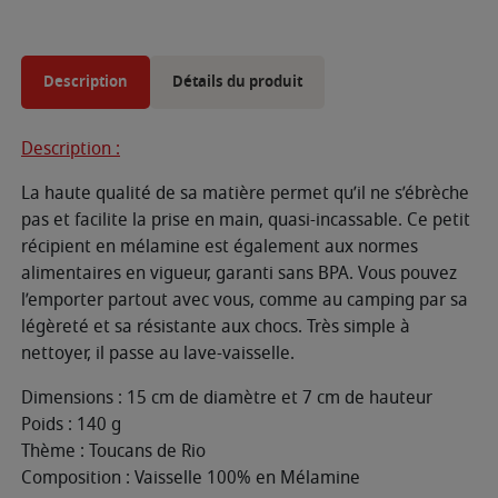
Description
Détails du produit
Description :
La haute qualité de sa matière permet qu’il ne s’ébrèche
pas et facilite la prise en main, quasi-incassable. Ce petit
récipient en mélamine est également aux normes
alimentaires en vigueur, garanti sans BPA. Vous pouvez
l’emporter partout avec vous, comme au camping par sa
légèreté et sa résistante aux chocs. Très simple à
nettoyer, il passe au lave-vaisselle.
Dimensions : 15 cm de diamètre et 7 cm de hauteur
Poids : 140 g
Thème : Toucans de Rio
Composition : Vaisselle 100% en Mélamine