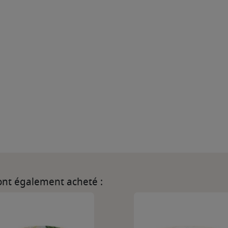
 ont également acheté :