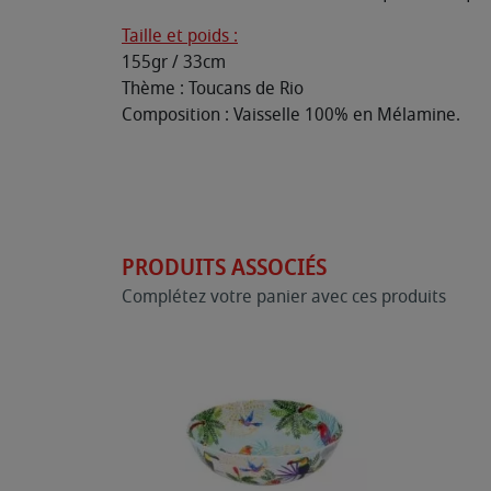
Taille et poids :
155gr / 33cm
Thème : Toucans de Rio
Composition : Vaisselle 100% en Mélamine.
PRODUITS ASSOCIÉS
Complétez votre panier avec ces produits