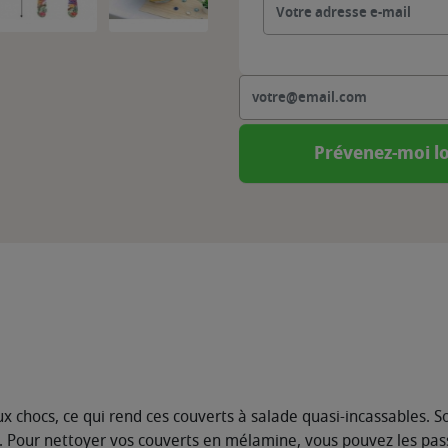
Prévenez-moi lo
x chocs, ce qui rend ces couverts à salade quasi-incassables. 
e. Pour nettoyer vos couverts en mélamine, vous pouvez les pass