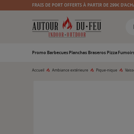
FRAIS DE PORT OFFERTS À PARTIR DE 299€ D’ACH
Promo
Barbecues
Planchas
Braseros
Pizza
Fumoir
Accueil
Ambiance extérieure
Pique-nique
Vaiss