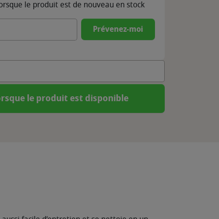
lorsque le produit est de nouveau en stock
Prévenez-moi
rsque le produit est disponible