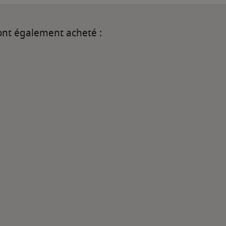
 ont également acheté :