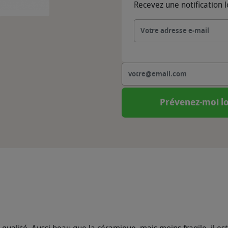
Recevez une notification 
Prévenez-moi lo