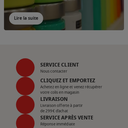
Lire la suite
SERVICE CLIENT
Nous contacter
CLIQUEZ ET EMPORTEZ
Achetez en ligne et venez récupérer
votre colis en magasin
LIVRAISON
Livraison offerte à partir
de 299€ d’achat
SERVICE APRÈS VENTE
Réponse immédiate