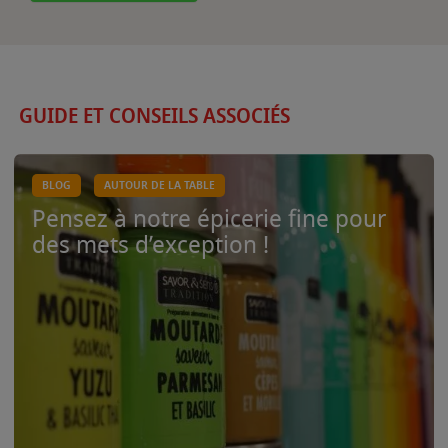
GUIDE ET CONSEILS ASSOCIÉS
BLOG
AUTOUR DE LA TABLE
Pensez à notre épicerie fine pour
des mets d’exception !