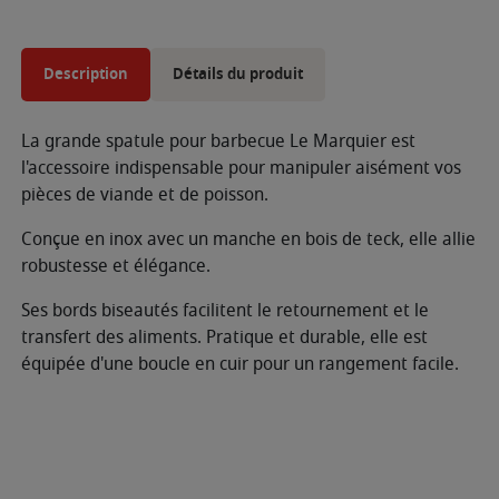
Description
Détails du produit
La grande spatule pour barbecue Le Marquier est
l'accessoire indispensable pour manipuler aisément vos
pièces de viande et de poisson.
Conçue en inox avec un manche en bois de teck, elle allie
robustesse et élégance.
Ses bords biseautés facilitent le retournement et le
transfert des aliments. Pratique et durable, elle est
équipée d'une boucle en cuir pour un rangement facile.