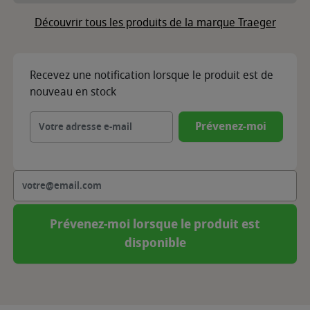
Découvrir tous les produits de la marque Traeger
Recevez une notification lorsque le produit est de
nouveau en stock
Prévenez-moi
Prévenez-moi lorsque le produit est
disponible