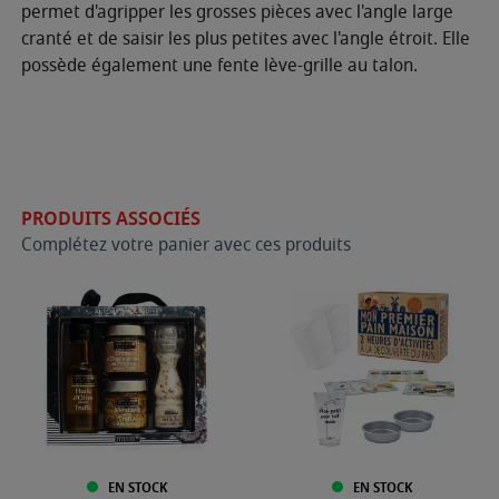
permet d'agripper les grosses pièces avec l'angle large
cranté et de saisir les plus petites avec l'angle étroit. Elle
possède également une fente lève-grille au talon.
PRODUITS ASSOCIÉS
Complétez votre panier avec ces produits
EN STOCK
EN STOCK