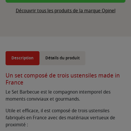
Découvrir tous les produits de la marque Opinel
Description
Détails du produit
Un set composé de trois ustensiles made in
France
Le Set Barbecue est le compagnon intemporel des
moments conviviaux et gourmands.
Utile et efficace, il est composé de trois ustensiles
fabriqués en France avec des matériaux vertueux de
proximité :