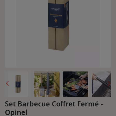
Set Barbecue Coffret Fermé -
Opinel