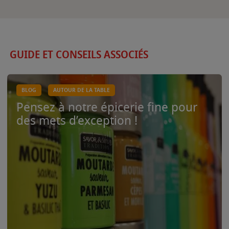
GUIDE ET CONSEILS ASSOCIÉS
BLOG
AUTOUR DE LA TABLE
Pensez à notre épicerie fine pour
des mets d’exception !