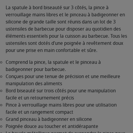
La spatule à bord biseauté sur 3 côtés, la pince à
verrouillage mains libres et le pinceau à badigeonner en
silicone de grande taille sont réunis dans un lot de 3
ustensiles de barbecue pour disposer au quotidien des
éléments essentiels pour la cuisson au barbecue. Tous les
ustensiles sont dotés d'une poignée à revêtement doux
pour une prise en main confortable et sûre.
Comprend la pince, la spatule et le pinceau à
badigeonner pour barbecue.
Conçues pour une tenue de précision et une meilleure
manipulation des aliments
Bord biseauté sur trois côtés pour une manipulation
facile et un retournement précis
Pince à verrouillage mains libres pour une utilisation
facile et un rangement compact
Grand pinceau à badigeonner en silicone
Poignée douce au toucher et antidérapante