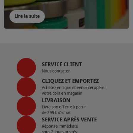
Lire la suite
SERVICE CLIENT
Nous contacter
CLIQUEZ ET EMPORTEZ
Achetez en ligne et venez récupérer
votre colis en magasin
LIVRAISON
Livraison offerte à partir
de 299€ d’achat
SERVICE APRÈS VENTE
Réponse immédiate
sous 2 jours ouvrés