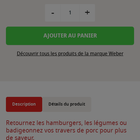
-
+
AJOUTER AU PANIER
Découvrir tous les produits de la marque Weber
Description
Détails du produit
Retournez les hamburgers, les légumes ou
badigeonnez vos travers de porc pour plus
de saveur.