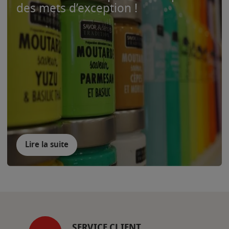
des mets d’exception !
Lire la suite
SERVICE CLIENT