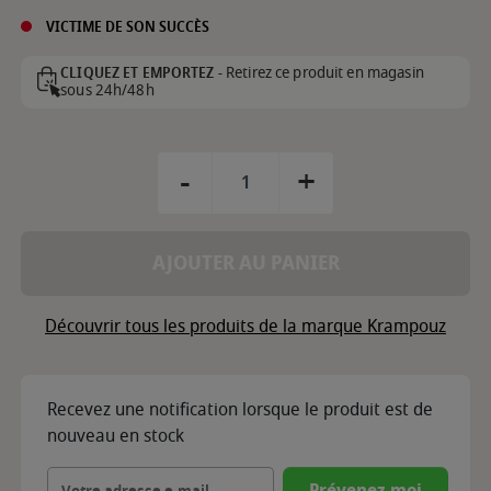
VICTIME DE SON SUCCÈS
Retirez ce produit en magasin
CLIQUEZ ET EMPORTEZ -
sous 24h/48h
-
+
AJOUTER AU PANIER
Découvrir tous les produits de la marque Krampouz
Recevez une notification lorsque le produit est de
nouveau en stock
Prévenez-moi