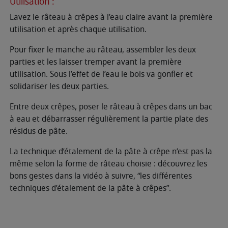
Utilisation :
Lavez le râteau à crêpes à l’eau claire avant la première
utilisation et après chaque utilisation.
Pour fixer le manche au râteau, assembler les deux
parties et les laisser tremper avant la première
utilisation. Sous l’effet de l’eau le bois va gonfler et
solidariser les deux parties.
Entre deux crêpes, poser le râteau à crêpes dans un bac
à eau et débarrasser régulièrement la partie plate des
résidus de pâte.
La technique d’étalement de la pâte à crêpe n’est pas la
même selon la forme de râteau choisie : découvrez les
bons gestes dans la vidéo à suivre, “les différentes
techniques d’étalement de la pâte à crêpes”.