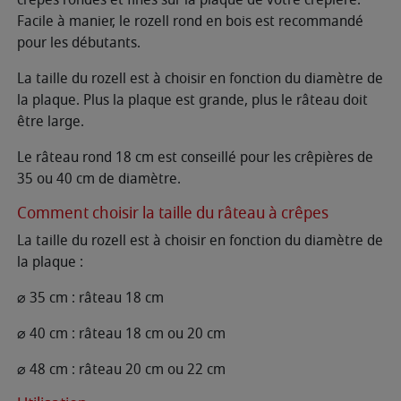
Facile à manier, le rozell rond en bois est recommandé
pour les débutants.
La taille du rozell est à choisir en fonction du diamètre de
la plaque. Plus la plaque est grande, plus le râteau doit
être large.
Le râteau rond 18 cm est conseillé pour les crêpières de
35 ou 40 cm de diamètre.
Comment choisir la taille du râteau à crêpes
La taille du rozell est à choisir en fonction du diamètre de
la plaque :
⌀ 35 cm : râteau 18 cm
⌀ 40 cm : râteau 18 cm ou 20 cm
⌀ 48 cm : râteau 20 cm ou 22 cm