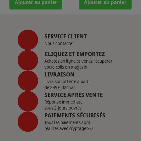
Ajouter au panier
Ajouter au panier
SERVICE CLIENT
Nous contacter
CLIQUEZ ET EMPORTEZ
Achetez en ligne et venez récupérer
votre colis en magasin
LIVRAISON
Livraison offerte à partir
de 299€ d’achat
SERVICE APRÈS VENTE
Réponse immédiate
sous 2 jours ouvrés
PAIEMENTS SÉCURISÉS
Tous les paiements sont
réalisés avec cryptage SSL