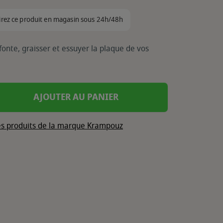
irez ce produit en magasin sous 24h/48h
fonte, graisser et essuyer la plaque de vos
AJOUTER AU PANIER
les produits de la marque Krampouz