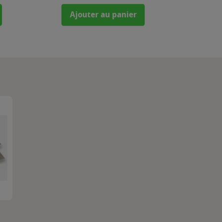
Ajouter au panier