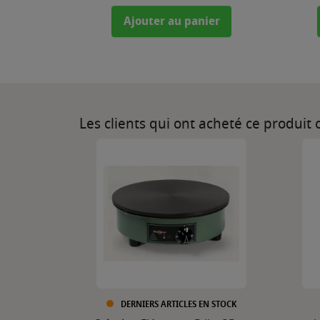
Ajouter au panier
Les clients qui ont acheté ce produit
DERNIERS ARTICLES EN STOCK