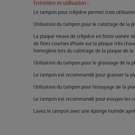
Entretien et utilisation :
Le tampon pour crêpière permet trois utilisation
Utilisation du tampon pour le culottage de la p
La plaque neuve de crêpière en fonte usinée né
de fines couches d’huile sur la plaque très cha
homogène lors du culottage de la plaque de la 
Utilisation du tampon pour le graissage de la 
Le tampon est recommandé pour graisser la plaq
Utilisation du tampon pour l’essuyage de la pl
Le tampon est recommandé pour essuyer les rés
Lavez le tampon avec une éponge humide après