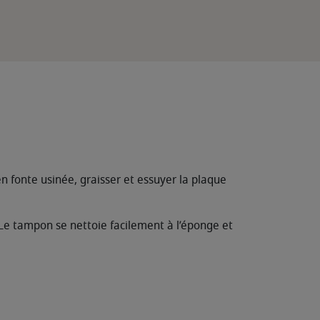
n fonte usinée, graisser et essuyer la plaque
e. Le tampon se nettoie facilement à l’éponge et