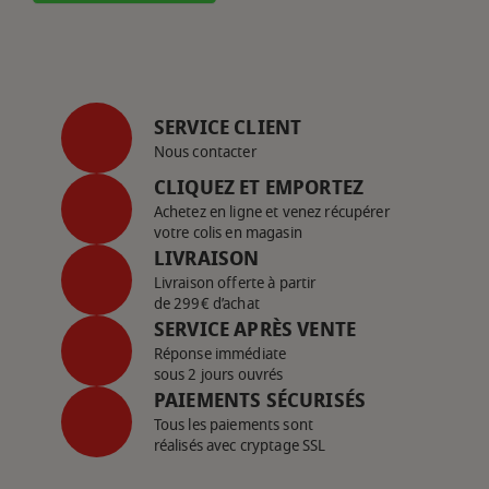
SERVICE CLIENT
Nous contacter
CLIQUEZ ET EMPORTEZ
Achetez en ligne et venez récupérer
votre colis en magasin
LIVRAISON
Livraison offerte à partir
de 299€ d’achat
SERVICE APRÈS VENTE
Réponse immédiate
sous 2 jours ouvrés
PAIEMENTS SÉCURISÉS
Tous les paiements sont
réalisés avec cryptage SSL