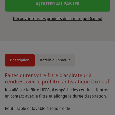
AJOUTER AU PANIER
Découvrir tous les produits de la marque Dixneuf
Description
Détails du produit
Faites durer votre filtre d'aspirateur à
cendres avec le préfiltre antistatique Dixneuf
Installé sur le filtre HEPA, il empêche les cendres d’entrer
en contact avec le filtre et allonge la durée d’aspiration.
Réutilisable et lavable à l’eau froide