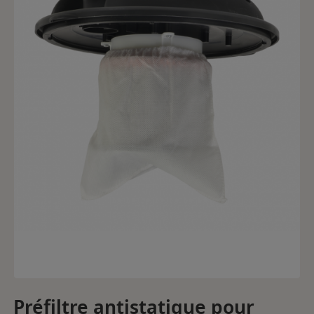
Préfiltre antistatique pour