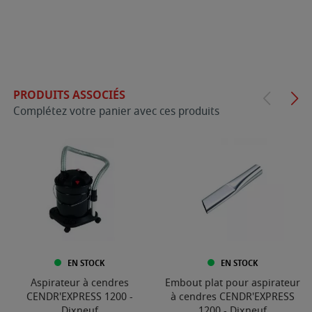
PRODUITS ASSOCIÉS
Complétez votre panier avec ces produits
EN STOCK
EN STOCK
Aspirateur à cendres
Embout plat pour aspirateur
CENDR'EXPRESS 1200 -
à cendres CENDR'EXPRESS
Dixneuf
1200 - Dixneuf