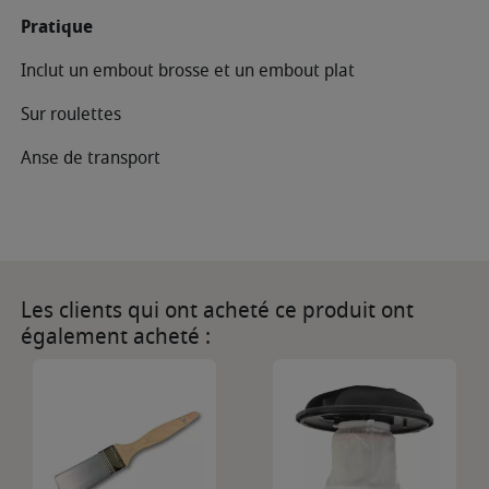
Pratique
Inclut un embout brosse et un embout plat
Sur roulettes
Anse de transport
Les clients qui ont acheté ce produit ont
également acheté :