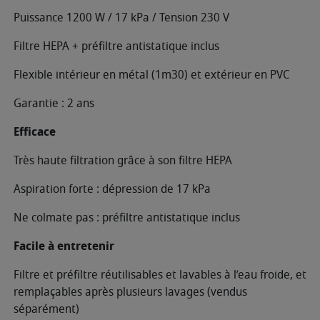
Puissance 1200 W / 17 kPa / Tension 230 V
Filtre HEPA + préfiltre antistatique inclus
Flexible intérieur en métal (1m30) et extérieur en PVC
Garantie : 2 ans
Efficace
Très haute filtration grâce à son filtre HEPA
Aspiration forte : dépression de 17 kPa
Ne colmate pas : préfiltre antistatique inclus
Facile à entretenir
Filtre et préfiltre réutilisables et lavables à l’eau froide, et
remplaçables après plusieurs lavages (vendus
séparément)