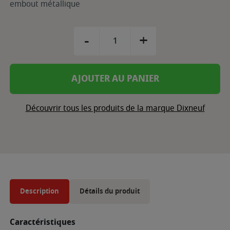
embout métallique
-
+
AJOUTER AU PANIER
Découvrir tous les produits de la marque Dixneuf
Description
Détails du produit
Caractéristiques