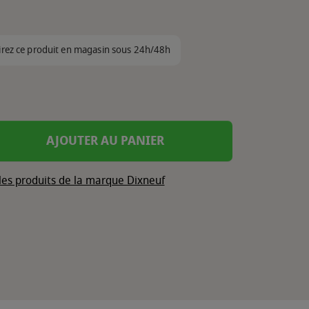
irez ce produit en magasin sous 24h/48h
AJOUTER AU PANIER
les produits de la marque Dixneuf