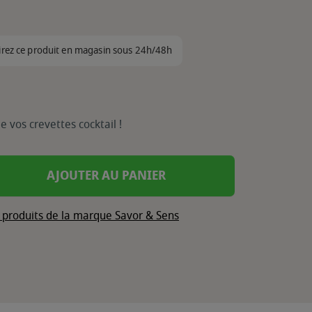
irez ce produit en magasin sous 24h/48h
 vos crevettes cocktail !
AJOUTER AU PANIER
s produits de la marque Savor & Sens