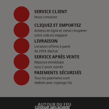
SERVICE CLIENT
Nous contacter
CLIQUEZ ET EMPORTEZ
Achetez en ligne et venez récupérer
votre colis en magasin
LIVRAISON
Livraison offerte à partir
de 299€ d’achat
SERVICE APRÈS VENTE
Réponse immédiate
sous 2 jours ouvrés
PAIEMENTS SÉCURISÉS
Tous les paiements sont
réalisés avec cryptage SSL
AUTOUR DU FEU
Continuer sans accepter