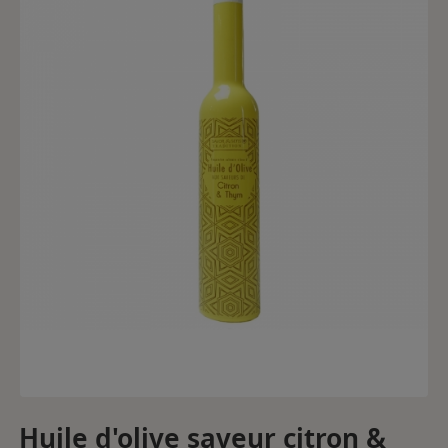
Huile d'olive saveur citron &