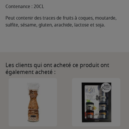
Contenance : 20CL
Peut contenir des traces de fruits à coques, moutarde,
sulfite, sésame, gluten, arachide, lactose et soja.
Les clients qui ont acheté ce produit ont
également acheté :