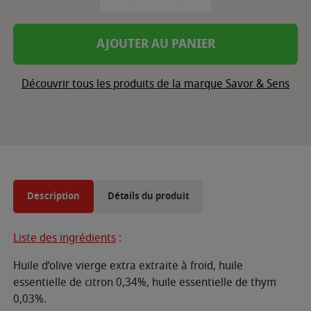
AJOUTER AU PANIER
Découvrir tous les produits de la marque Savor & Sens
Description
Détails du produit
Liste des ingrédients
:
Huile d’olive vierge extra extraite à froid, huile
essentielle de citron 0,34%, huile essentielle de thym
0,03%.