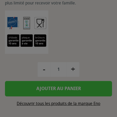
plus limité pour recevoir votre famille.
-
+
AJOUTER AU PANIER
Découvrir tous les produits de la marque Eno