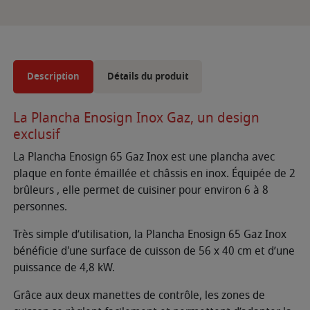
Description
Détails du produit
La Plancha Enosign Inox Gaz, un design
exclusif
La Plancha Enosign 65 Gaz Inox est une plancha avec
plaque en fonte émaillée et châssis en inox. Équipée de 2
brûleurs , elle permet de cuisiner pour environ 6 à 8
personnes.
Très simple d’utilisation, la Plancha Enosign 65 Gaz Inox
bénéficie d'une surface de cuisson de 56 x 40 cm et d’une
puissance de 4,8 kW.
Grâce aux deux manettes de contrôle, les zones de