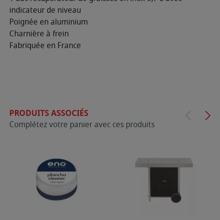
indicateur de niveau
Poignée en aluminium
Charnière à frein
Fabriquée en France
PRODUITS ASSOCIÉS
Complétez votre panier avec ces produits