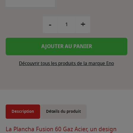
-
+
AJOUTER AU PANIER
Découvrir tous les produits de la marque Eno
Description
Détails du produit
La Plancha Fusion 60 Gaz Acier, un design