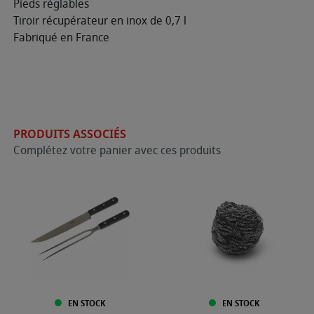
Pieds réglables
Tiroir récupérateur en inox de 0,7 l
Fabriqué en France
PRODUITS ASSOCIÉS
Complétez votre panier avec ces produits
EN STOCK
EN STOCK