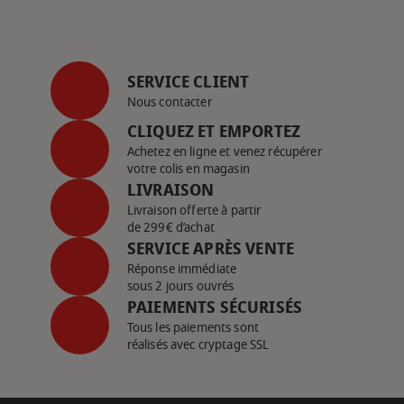
SERVICE CLIENT
Nous contacter
CLIQUEZ ET EMPORTEZ
Achetez en ligne et venez récupérer
votre colis en magasin
LIVRAISON
Livraison offerte à partir
de 299€ d’achat
SERVICE APRÈS VENTE
Réponse immédiate
sous 2 jours ouvrés
PAIEMENTS SÉCURISÉS
Tous les paiements sont
réalisés avec cryptage SSL