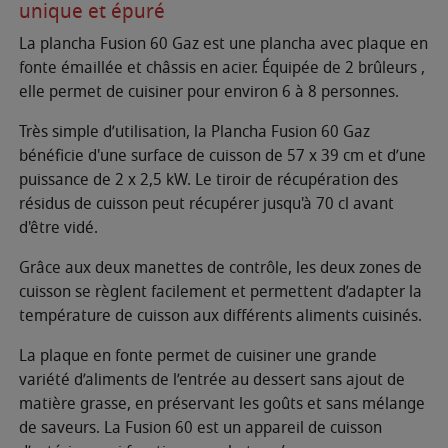
unique et épuré
La plancha Fusion 60 Gaz est une plancha avec plaque en
fonte émaillée et châssis en acier. Équipée de 2 brûleurs ,
elle permet de cuisiner pour environ 6 à 8 personnes.
Très simple d’utilisation, la Plancha Fusion 60 Gaz
bénéficie d'une surface de cuisson de 57 x 39 cm et d’une
puissance de 2 x 2,5 kW. Le tiroir de récupération des
résidus de cuisson peut récupérer jusqu'à 70 cl avant
d'être vidé.
Grâce aux deux manettes de contrôle, les deux zones de
cuisson se règlent facilement et permettent d’adapter la
température de cuisson aux différents aliments cuisinés.
La plaque en fonte permet de cuisiner une grande
variété d’aliments de l’entrée au dessert sans ajout de
matière grasse, en préservant les goûts et sans mélange
de saveurs. La Fusion 60 est un appareil de cuisson