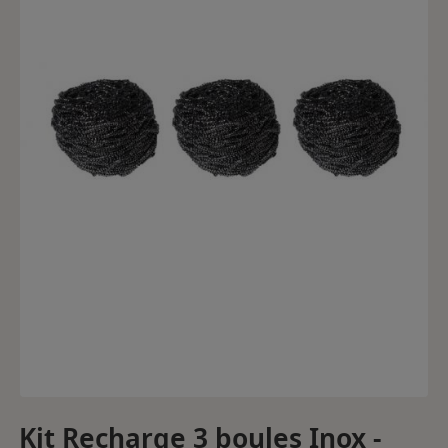
Kit Recharge 3 boules Inox -