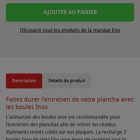
AJOUTER AU PANIER
Découvrir tous les produits de la marque Eno
Description
Détails du produit
Faites durer l'entretien de votre plancha avec
les boules Inox
L'utilisation des boules inox est recommandée pour
l'entretien des planchas afin de retirer les résidus
d'aliments restés collés sur vos plaques. La recharge 3
boules Inox de chez Eno vous évite de racheter tout le