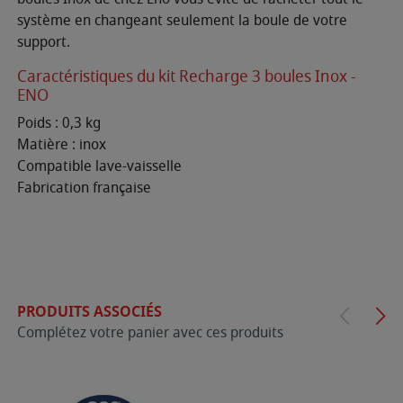
système en changeant seulement la boule de votre
support.
Caractéristiques du kit Recharge 3 boules Inox -
ENO
Poids : 0,3 kg
Matière : inox
Compatible lave-vaisselle
Fabrication française
PRODUITS ASSOCIÉS
Complétez votre panier avec ces produits