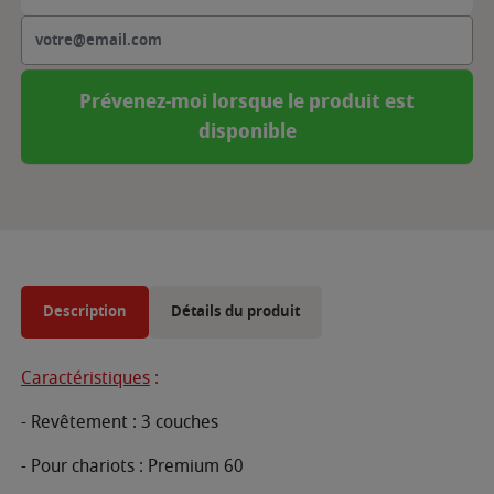
Prévenez-moi lorsque le produit est
disponible
Description
Détails du produit
Caractéristiques
:
- Revêtement : 3 couches
- Pour chariots : Premium 60