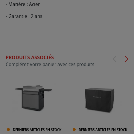
- Matière : Acier
- Garantie : 2 ans
PRODUITS ASSOCIÉS
Complétez votre panier avec ces produits
DERNIERS ARTICLES EN STOCK
DERNIERS ARTICLES EN STOCK