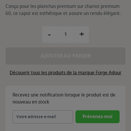
Conçu pour les planchas premium sur chariot premium
60, ce capot est esthétique et assure un rendu élégant.
-
+
AJOUTER AU PANIER
Découvrir tous les produits de la marque Forge Adour
Recevez une notification lorsque le produit est de
nouveau en stock
Prévenez-moi