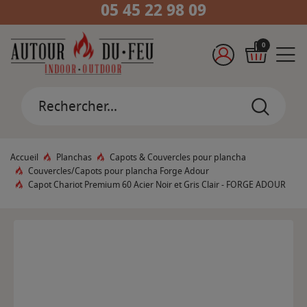
05 45 22 98 09
0
Accueil
Planchas
Capots & Couvercles pour plancha
Couvercles/Capots pour plancha Forge Adour
Capot Chariot Premium 60 Acier Noir et Gris Clair - FORGE ADOUR