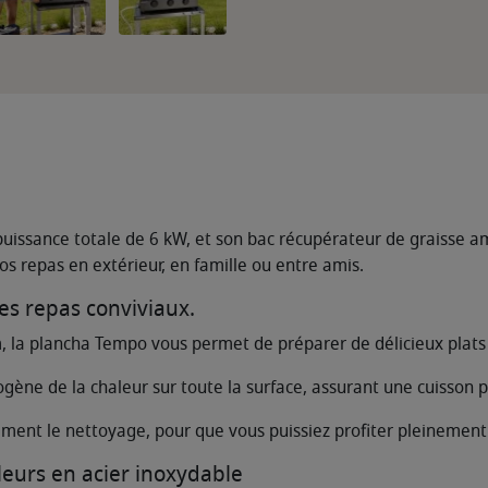
 puissance totale de 6 kW, et son bac récupérateur de graisse 
vos repas en extérieur, en famille ou entre amis.
es repas conviviaux.
, la plancha Tempo vous permet de préparer de délicieux plats
gène de la chaleur sur toute la surface, assurant une cuisson 
lement le nettoyage, pour que vous puissiez profiter pleinement
eurs en acier inoxydable