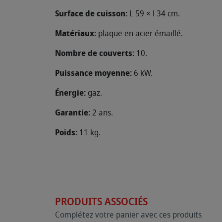
Surface de cuisson:
L 59 × l 34 cm.
Matériaux:
plaque en acier émaillé.
Nombre de couverts:
10.
Puissance moyenne:
6 kW.
Énergie:
gaz.
Garantie:
2 ans.
Poids:
11 kg.
PRODUITS ASSOCIÉS
Complétez votre panier avec ces produits