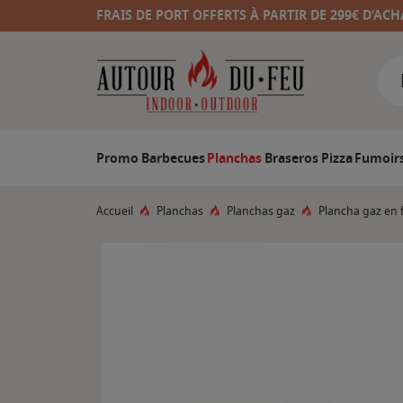
FRAIS DE PORT OFFERTS À PARTIR DE 299€ D’ACH
Promo
Barbecues
Planchas
Braseros
Pizza
Fumoir
Accueil
Planchas
Planchas gaz
Plancha gaz en 