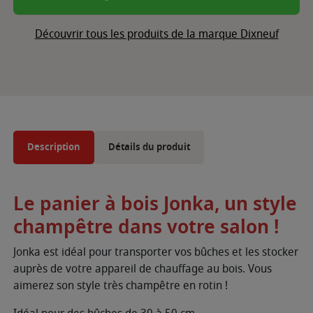
Découvrir tous les produits de la marque Dixneuf
Description
Détails du produit
Le panier à bois Jonka, un style
champêtre dans votre salon !
Jonka est idéal pour transporter vos bûches et les stocker
auprès de votre appareil de chauffage au bois. Vous
aimerez son style très champêtre en rotin !