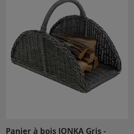
Panier à bois JONKA Gris -