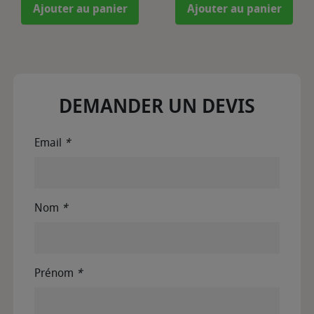
Ajouter au panier
Ajouter au panier
DEMANDER UN DEVIS
Email
*
Nom
*
Prénom
*