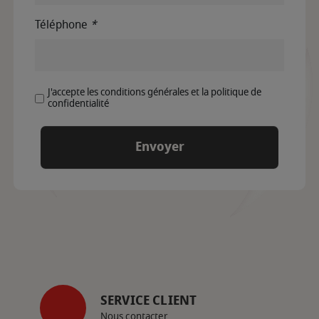
Téléphone
*
J'accepte les conditions générales et la politique de
confidentialité
SERVICE CLIENT
Nous contacter