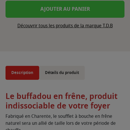
AJOUTER AU PANIER
Découvrir tous les produits de la marque T.D.B
Description
Détails du produit
Le buffadou en frêne, produit
indissociable de votre foyer
Fabriqué en Charente, le soufflet à bouche en frêne
naturel sera un allié de taille lors de votre période de