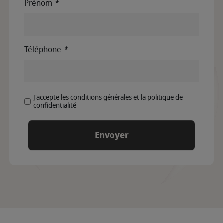
Prénom
*
Téléphone
*
J'accepte les conditions générales et la politique de
confidentialité