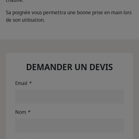
chauffe.
Sa poignée vous permettra une bonne prise en main lors
de son utilisation.
DEMANDER UN DEVIS
Email
*
Nom
*