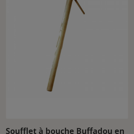
Soufflet à bouche Buffadou en