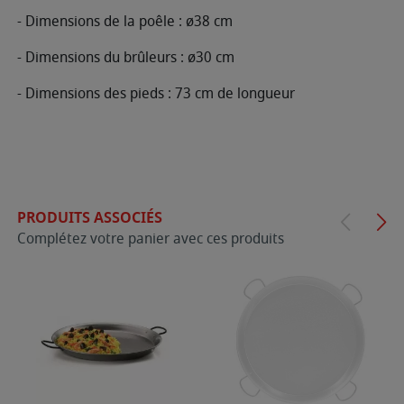
- Dimensions de la poêle : ø38 cm
- Dimensions du brûleurs : ø30 cm
- Dimensions des pieds : 73 cm de longueur
PRODUITS ASSOCIÉS
Complétez votre panier avec ces produits