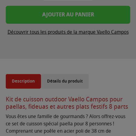
AJOUTER AU PANIER
Découvrir tous les produits de la marque Vaello Campos
Description
Détails du produit
Kit de cuisson outdoor Vaello Campos pour
paellas, fideuas et autres plats festifs 8 parts
Vous êtes une famille de gourmands ? Alors offrez-vous
ce set de cuisson spécial paella pour 8 personnes !
Comprenant une poêle en acier poli de 38 cm de