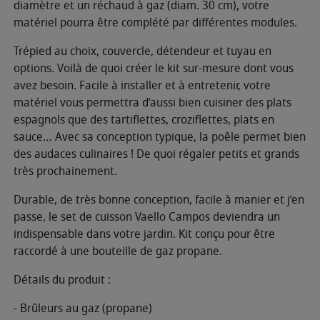
diamètre et un réchaud à gaz (diam. 30 cm), votre
matériel pourra être complété par différentes modules.
Trépied au choix, couvercle, détendeur et tuyau en
options. Voilà de quoi créer le kit sur-mesure dont vous
avez besoin. Facile à installer et à entretenir, votre
matériel vous permettra d’aussi bien cuisiner des plats
espagnols que des tartiflettes, croziflettes, plats en
sauce… Avec sa conception typique, la poêle permet bien
des audaces culinaires ! De quoi régaler petits et grands
très prochainement.
Durable, de très bonne conception, facile à manier et j’en
passe, le set de cuisson Vaello Campos deviendra un
indispensable dans votre jardin. Kit conçu pour être
raccordé à une bouteille de gaz propane.
Détails du produit :
- Brûleurs au gaz (propane)