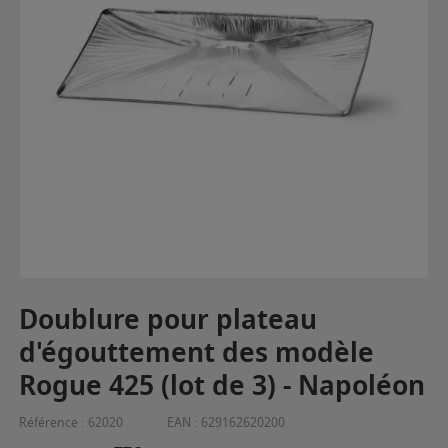
Doublure pour plateau
d'égouttement des modèle
Rogue 425 (lot de 3) - Napoléon
Référence :
62020
EAN :
629162620200