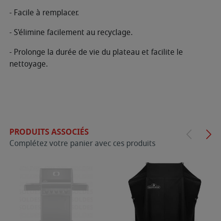
- Facile à remplacer.
- S'élimine facilement au recyclage.
- Prolonge la durée de vie du plateau et facilite le
nettoyage.
PRODUITS ASSOCIÉS
Complétez votre panier avec ces produits