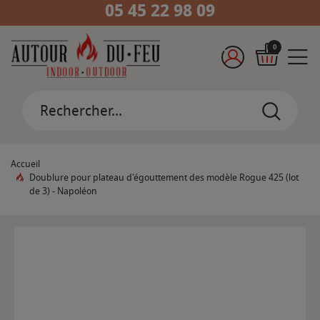
05 45 22 98 09
0
Accueil
Doublure pour plateau d'égouttement des modèle Rogue 425 (lot
de 3) - Napoléon