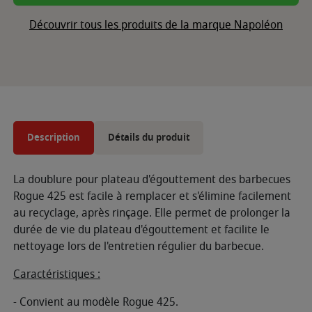
Découvrir tous les produits de la marque Napoléon
Description
Détails du produit
La doublure pour plateau d'égouttement des barbecues
Rogue 425 est facile à remplacer et s'élimine facilement
au recyclage, après rinçage. Elle permet de prolonger la
durée de vie du plateau d'égouttement et facilite le
nettoyage lors de l'entretien régulier du barbecue.
Caractéristiques :
- Convient au modèle Rogue 425.