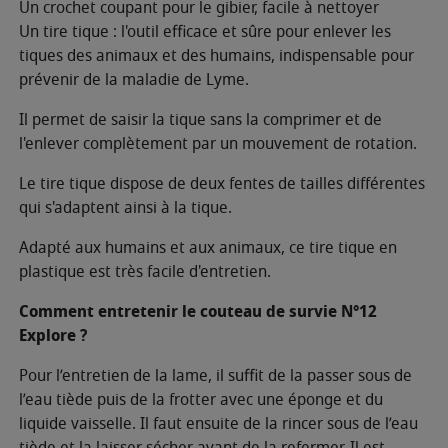
Un crochet coupant pour le gibier, facile à nettoyer
Un tire tique : l'outil efficace et sûre pour enlever les
tiques des animaux et des humains, indispensable pour
prévenir de la maladie de Lyme.
Il permet de saisir la tique sans la comprimer et de
l'enlever complètement par un mouvement de rotation.
Le tire tique dispose de deux fentes de tailles différentes
qui s'adaptent ainsi à la tique.
Adapté aux humains et aux animaux, ce tire tique en
plastique est très facile d'entretien.
Comment entretenir le couteau de survie N°12
Explore ?
Pour l’entretien de la lame, il suffit de la passer sous de
l’eau tiède puis de la frotter avec une éponge et du
liquide vaisselle. Il faut ensuite de la rincer sous de l’eau
tiède et la laisser sécher avant de la refermer. Il est