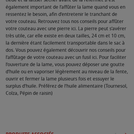
également important de l’affûter la lame quand vous en
ressentez le besoin, afin d’entretenir le tranchant de
votre couteau. Retrouvez tous nos conseils pour affûter
votre couteau avec une pierre ici. La pierre peut s’avérer
très utile, car elle existe en deux tailles, 24 cm et 10 cm,
la dernière étant facilement transportable dans le sac à
dos. Vous pouvez également découvrir nos conseils pour
l’affûtage de votre couteau avec un fusil ici. Pour faciliter
l’ouverture de la lame, vous pouvez déposer une goutte
d’huile ou en vaporiser légèrement au niveau de la fente,
ouvrir et fermer la lame plusieurs fois et essuyer le
surplus d’huile. Préférez de l’huile alimentaire (Tournesol,
Colza, Pépin de raisin)