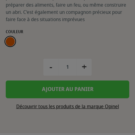
préparer des aliments, faire un feu, ou même construire
un abri. C’est également un compagnon précieux pour
faire face à des situations imprévues
COULEUR
ORANGE
-
+
AJOUTER AU PANIER
Découvrir tous les produits de la marque Opinel