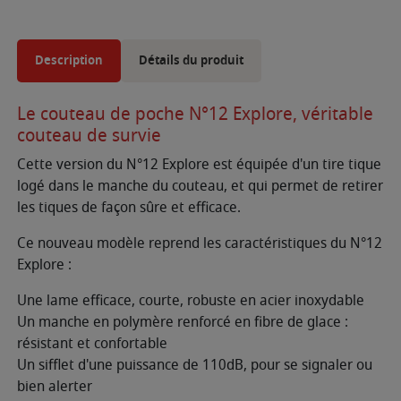
Description
Détails du produit
Le couteau de poche N°12 Explore, véritable
couteau de survie
Cette version du N°12 Explore est équipée d'un tire tique
logé dans le manche du couteau, et qui permet de retirer
les tiques de façon sûre et efficace.
Ce nouveau modèle reprend les caractéristiques du N°12
Explore :
Une lame efficace, courte, robuste en acier inoxydable
Un manche en polymère renforcé en fibre de glace :
résistant et confortable
Un sifflet d'une puissance de 110dB, pour se signaler ou
bien alerter