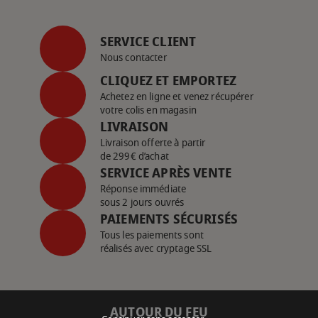
SERVICE CLIENT
Nous contacter
CLIQUEZ ET EMPORTEZ
Achetez en ligne et venez récupérer
votre colis en magasin
LIVRAISON
Livraison offerte à partir
de 299€ d’achat
SERVICE APRÈS VENTE
Réponse immédiate
sous 2 jours ouvrés
PAIEMENTS SÉCURISÉS
Tous les paiements sont
réalisés avec cryptage SSL
AUTOUR DU FEU