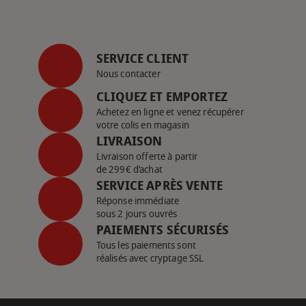
SERVICE CLIENT
Nous contacter
CLIQUEZ ET EMPORTEZ
Achetez en ligne et venez récupérer
votre colis en magasin
LIVRAISON
Livraison offerte à partir
de 299€ d’achat
SERVICE APRÈS VENTE
Réponse immédiate
sous 2 jours ouvrés
PAIEMENTS SÉCURISÉS
Tous les paiements sont
réalisés avec cryptage SSL