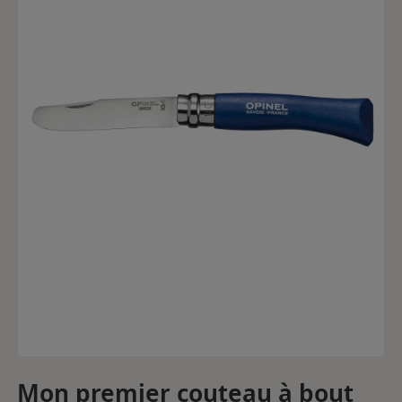
Mon premier couteau à bout