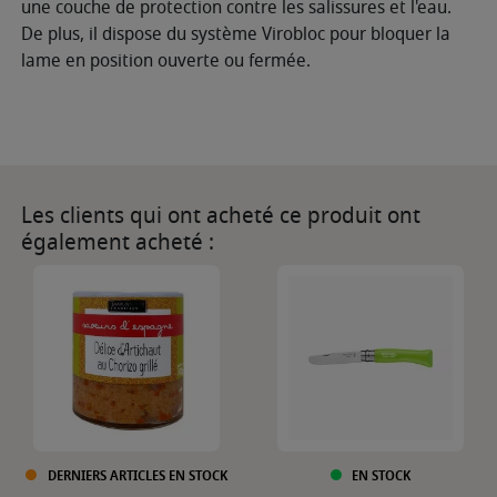
une couche de protection contre les salissures et l'eau.
De plus, il dispose du système Virobloc pour bloquer la
lame en position ouverte ou fermée.
Les clients qui ont acheté ce produit ont
également acheté :
DERNIERS ARTICLES EN STOCK
EN STOCK