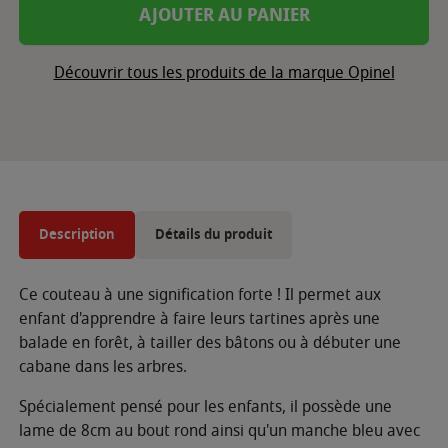
AJOUTER AU PANIER
Découvrir tous les produits de la marque Opinel
Description
Détails du produit
Ce couteau à une signification forte ! Il permet aux
enfant d'apprendre à faire leurs tartines après une
balade en forêt, à tailler des bâtons ou à débuter une
cabane dans les arbres.
Spécialement pensé pour les enfants, il possède une
lame de 8cm au bout rond ainsi qu'un manche bleu avec