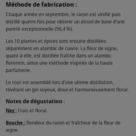
Méthode de fabrication :
Chaque année en septembre, le raisin est vinifié puis
distillé quatre fois pour obtenir un alcool de base d’une
pureté exceptionnelle (96,4 %).
Les 10 plantes et épices sont ensuite distillées
séparément en alambic de cuivre. La fleur de vigne,
quant à elle, est distillée fraîche dans un alambic
florentin, selon une méthode inspirée de la haute
parfumerie.
Le tout est assemblé lors d'une ultime distillation,
révélant un gin soyeux, doux et harmonieusement floral.
Notes de dégustation :
Nez :
Frais et floral.
Bouche :
Rondeur du raisin et fraîcheur de la fleur de
vigne.