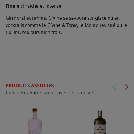
Finale :
Fraîche et intense.
Gin floral et raffiné, G’Vine se savoure sur glace ou en
cocktails comme le G’Vine & Tonic, le Mojito revisité ou le
Collins, toujours bien frais.
PRODUITS ASSOCIÉS
Complétez votre panier avec ces produits