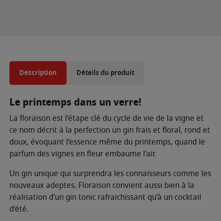
Description
Détails du produit
Le printemps dans un verre!
La ﬂoraison est l’étape clé du cycle de vie de la vigne et
ce nom décrit à la perfection un gin frais et ﬂoral, rond et
doux, évoquant l’essence même du printemps, quand le
parfum des vignes en ﬂeur embaume l’air.
Un gin unique qui surprendra les connaisseurs comme les
nouveaux adeptes. Floraison convient aussi bien à la
réalisation d’un gin tonic rafraichissant qu’à un cocktail
d’été.