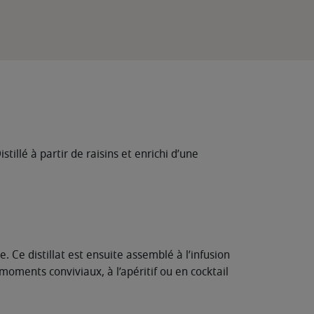
tillé à partir de raisins et enrichi d’une
. Ce distillat est ensuite assemblé à l’infusion
 moments conviviaux, à l’apéritif ou en cocktail