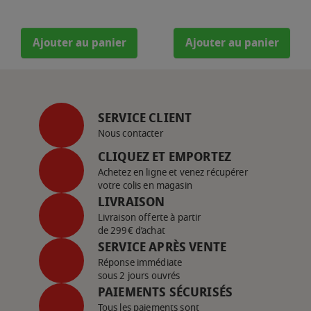
Ajouter au panier
Ajouter au panier
SERVICE CLIENT
Nous contacter
CLIQUEZ ET EMPORTEZ
Achetez en ligne et venez récupérer
votre colis en magasin
LIVRAISON
Livraison offerte à partir
de 299€ d’achat
SERVICE APRÈS VENTE
Réponse immédiate
sous 2 jours ouvrés
PAIEMENTS SÉCURISÉS
Tous les paiements sont