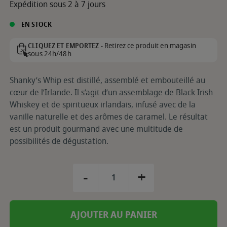
Expédition sous 2 à 7 jours
EN STOCK
Retirez ce produit en magasin
CLIQUEZ ET EMPORTEZ -
sous 24h/48h
Shanky’s Whip est distillé, assemblé et embouteillé au
cœur de l’Irlande. Il s’agit d’un assemblage de Black Irish
Whiskey et de spiritueux irlandais, infusé avec de la
vanille naturelle et des arômes de caramel. Le résultat
est un produit gourmand avec une multitude de
possibilités de dégustation.
-
+
AJOUTER AU PANIER