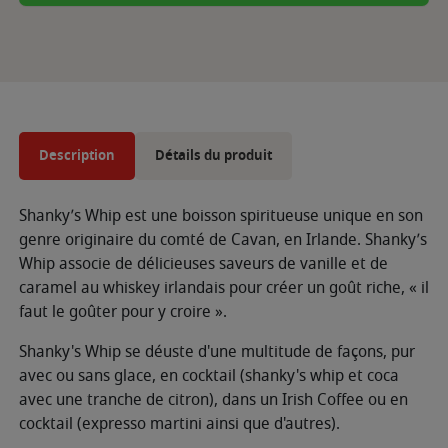
Description
Détails du produit
Shanky’s Whip est une boisson spiritueuse unique en son
genre originaire du comté de Cavan, en Irlande. Shanky’s
Whip associe de délicieuses saveurs de vanille et de
caramel au whiskey irlandais pour créer un goût riche, « il
faut le goûter pour y croire ».
Shanky's Whip se déuste d'une multitude de façons, pur
avec ou sans glace, en cocktail (shanky's whip et coca
avec une tranche de citron), dans un Irish Coffee ou en
cocktail (expresso martini ainsi que d'autres).