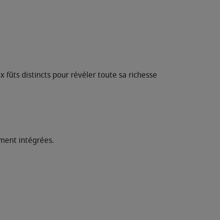
fûts distincts pour révéler toute sa richesse
ement intégrées.