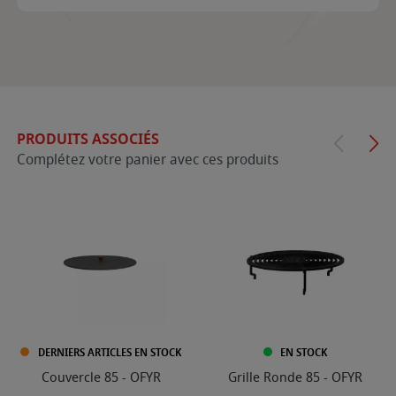
PRODUITS ASSOCIÉS
Complétez votre panier avec ces produits
DERNIERS ARTICLES EN STOCK
EN STOCK
Couvercle 85 - OFYR
Grille Ronde 85 - OFYR