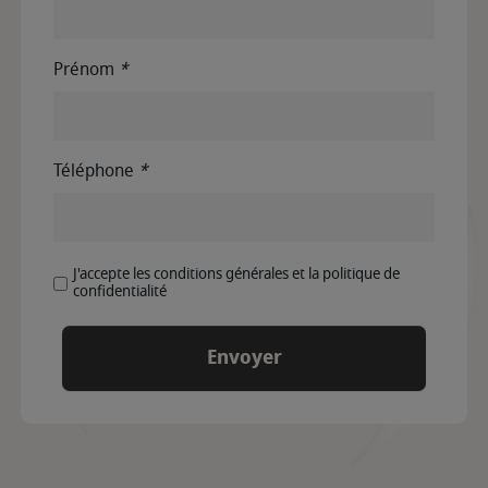
Prénom
*
Téléphone
*
J'accepte les conditions générales et la politique de
confidentialité