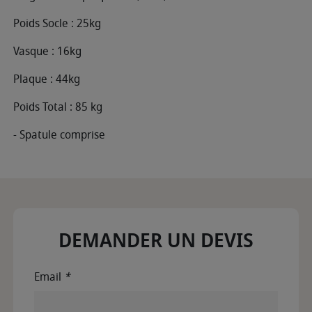
Poids Socle : 25kg
Vasque : 16kg
Plaque : 44kg
Poids Total : 85 kg
- Spatule comprise
DEMANDER UN DEVIS
Email
*