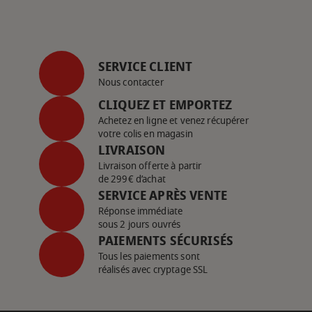
SERVICE CLIENT
Nous contacter
CLIQUEZ ET EMPORTEZ
Achetez en ligne et venez récupérer
votre colis en magasin
LIVRAISON
Livraison offerte à partir
de 299€ d’achat
SERVICE APRÈS VENTE
Réponse immédiate
sous 2 jours ouvrés
PAIEMENTS SÉCURISÉS
Tous les paiements sont
réalisés avec cryptage SSL