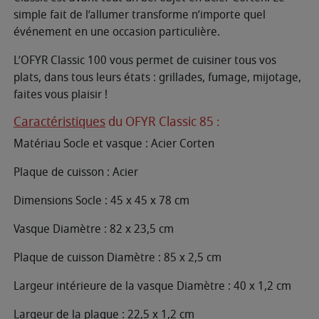
simple fait de l’allumer transforme n’importe quel
événement en une occasion particulière.
L’OFYR Classic 100 vous permet de cuisiner tous vos
plats, dans tous leurs états : grillades, fumage, mijotage,
faites vous plaisir !
Caractéristiques
du OFYR Classic 85 :
Matériau Socle et vasque : Acier Corten
Plaque de cuisson : Acier
Dimensions Socle : 45 x 45 x 78 cm
Vasque Diamètre : 82 x 23,5 cm
Plaque de cuisson Diamètre : 85 x 2,5 cm
Largeur intérieure de la vasque Diamètre : 40 x 1,2 cm
Largeur de la plaque : 22,5 x 1,2 cm