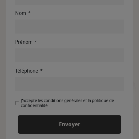
Nom
*
Prénom
*
Téléphone
*
J'accepte les conditions générales et la politique de
confidentialité