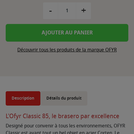
-
+
AJOUTER AU PANIER
Découvrir tous les produits de la marque OFYR
Description
Détails du produit
L'Ofyr Classic 85, le brasero par excellence
Designé pour convenir à tous les environnements, OFYR
Classic est avant tout un bel objet en acier Corten. Le