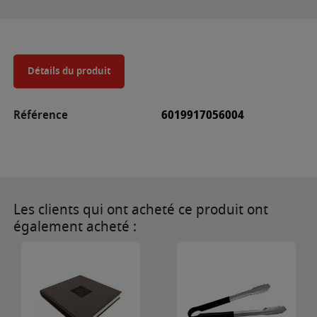
Détails du produit
Référence
6019917056004
Les clients qui ont acheté ce produit ont
également acheté :