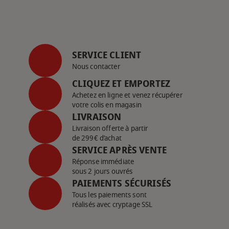
SERVICE CLIENT
Nous contacter
CLIQUEZ ET EMPORTEZ
Achetez en ligne et venez récupérer
votre colis en magasin
LIVRAISON
Livraison offerte à partir
de 299€ d’achat
SERVICE APRÈS VENTE
Réponse immédiate
sous 2 jours ouvrés
PAIEMENTS SÉCURISÉS
Tous les paiements sont
réalisés avec cryptage SSL