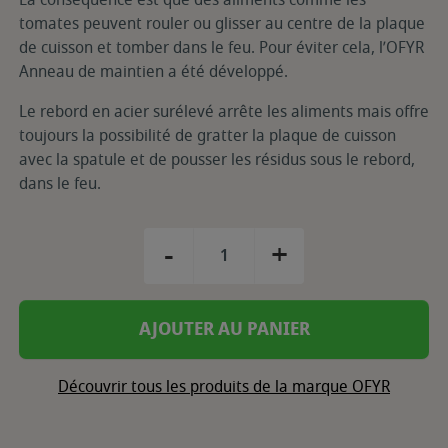
tomates peuvent rouler ou glisser au centre de la plaque
de cuisson et tomber dans le feu. Pour éviter cela, l’OFYR
Anneau de maintien a été développé.
Le rebord en acier surélevé arrête les aliments mais offre
toujours la possibilité de gratter la plaque de cuisson
avec la spatule et de pousser les résidus sous le rebord,
dans le feu.
-
+
AJOUTER AU PANIER
Découvrir tous les produits de la marque OFYR