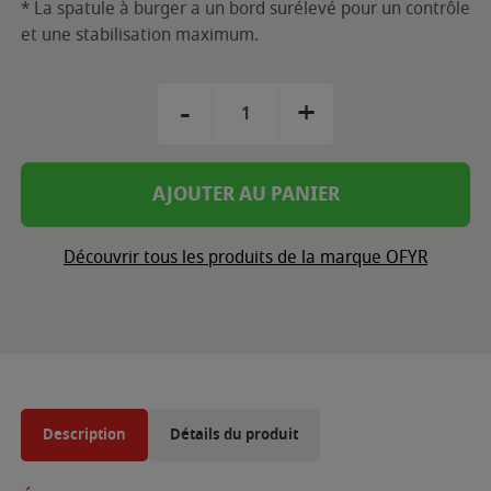
* La spatule à burger a un bord surélevé pour un contrôle
et une stabilisation maximum.
-
+
AJOUTER AU PANIER
Découvrir tous les produits de la marque OFYR
Description
Détails du produit