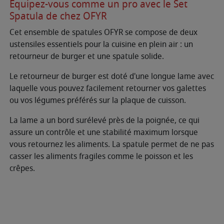
Équipez-vous comme un pro avec le Set
Spatula de chez OFYR
Cet ensemble de spatules OFYR se compose de deux
ustensiles essentiels pour la cuisine en plein air : un
retourneur de burger et une spatule solide.
Le retourneur de burger est doté d'une longue lame avec
laquelle vous pouvez facilement retourner vos galettes
ou vos légumes préférés sur la plaque de cuisson.
La lame a un bord surélevé près de la poignée, ce qui
assure un contrôle et une stabilité maximum lorsque
vous retournez les aliments. La spatule permet de ne pas
casser les aliments fragiles comme le poisson et les
crêpes.