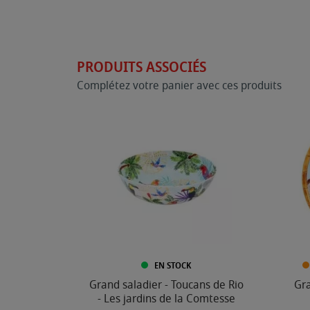
PRODUITS ASSOCIÉS
Complétez votre panier avec ces produits
EN STOCK
Grand saladier - Toucans de Rio
Gra
- Les jardins de la Comtesse