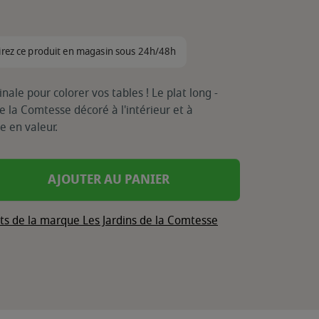
irez ce produit en magasin sous 24h/48h
nale pour colorer vos tables ! Le plat long -
e la Comtesse décoré à l'intérieur et à
e en valeur.
AJOUTER AU PANIER
its de la marque Les Jardins de la Comtesse