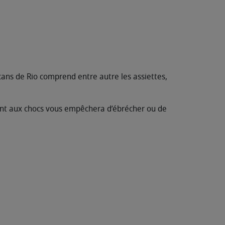
cans de Rio comprend entre autre les assiettes,
tant aux chocs vous empêchera d’ébrécher ou de