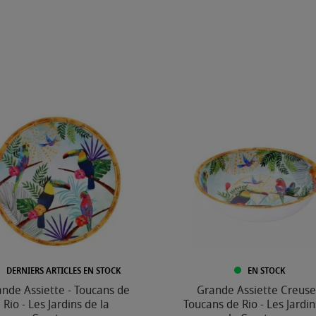
DERNIERS ARTICLES EN STOCK
EN STOCK
nde Assiette - Toucans de
Grande Assiette Creuse
Rio - Les Jardins de la
Toucans de Rio - Les Jardi