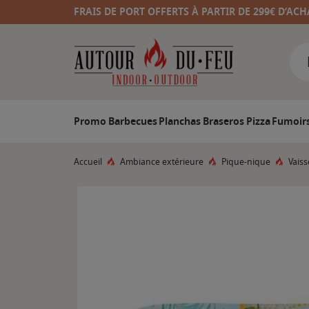
FRAIS DE PORT OFFERTS À PARTIR DE 299€ D’ACH
Promo
Barbecues
Planchas
Braseros
Pizza
Fumoir
Accueil
Ambiance extérieure
Pique-nique
Vaiss