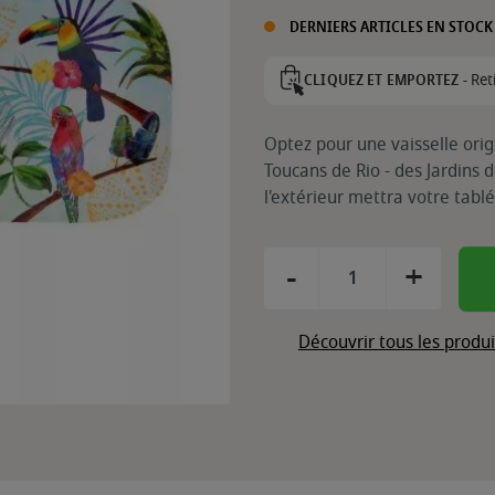
DERNIERS ARTICLES EN STOCK
Ret
CLIQUEZ ET EMPORTEZ -
Optez pour une vaisselle origi
Toucans de Rio - des Jardins d
l'extérieur mettra votre tablé
-
+
Découvrir tous les produ