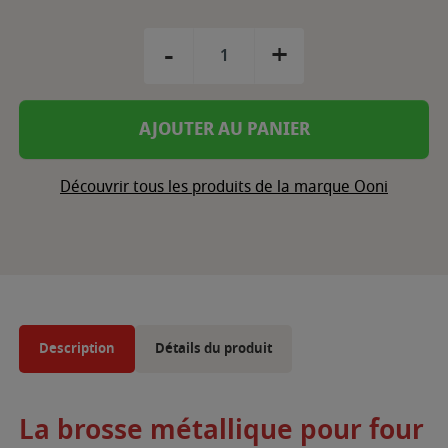
-
+
AJOUTER AU PANIER
Découvrir tous les produits de la marque Ooni
Description
Détails du produit
La brosse métallique pour four