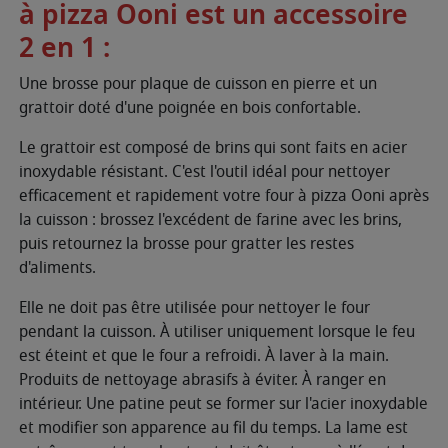
à pizza Ooni est un accessoire
2 en 1 :
Une brosse pour plaque de cuisson en pierre et un
grattoir doté d'une poignée en bois confortable.
Le grattoir est composé de brins qui sont faits en acier
inoxydable résistant. C'est l'outil idéal pour nettoyer
efficacement et rapidement votre four à pizza Ooni après
la cuisson : brossez l'excédent de farine avec les brins,
puis retournez la brosse pour gratter les restes
d'aliments.
Elle ne doit pas être utilisée pour nettoyer le four
pendant la cuisson. À utiliser uniquement lorsque le feu
est éteint et que le four a refroidi. À laver à la main.
Produits de nettoyage abrasifs à éviter. À ranger en
intérieur. Une patine peut se former sur l'acier inoxydable
et modifier son apparence au fil du temps. La lame est