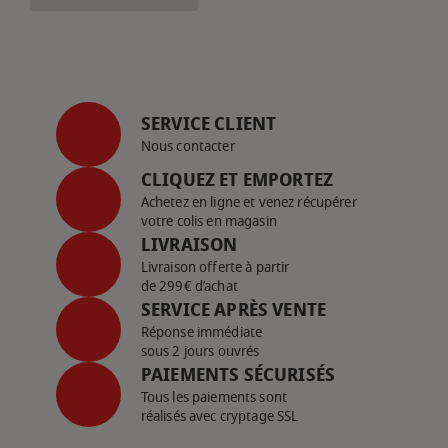
SERVICE CLIENT
Nous contacter
CLIQUEZ ET EMPORTEZ
Achetez en ligne et venez récupérer
votre colis en magasin
LIVRAISON
Livraison offerte à partir
de 299€ d’achat
SERVICE APRÈS VENTE
Réponse immédiate
sous 2 jours ouvrés
PAIEMENTS SÉCURISÉS
Tous les paiements sont
réalisés avec cryptage SSL