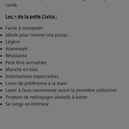
corde.
Les + de la pelle Civita :
Facile à manipuler
Idéale pour tourner vos pizzas
Légère
Aluminium
Résistante
Peut être accrochée
Manche en bois
Informations importantes
Laver de préférence à la main
Laver à l'eau savonneuse avant la première utilisation
Produits de nettoyages abrasifs à éviter
Se range en intérieur