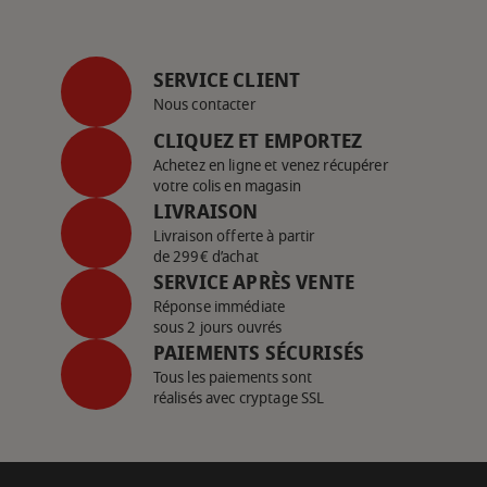
SERVICE CLIENT
Nous contacter
CLIQUEZ ET EMPORTEZ
Achetez en ligne et venez récupérer
votre colis en magasin
LIVRAISON
Livraison offerte à partir
de 299€ d’achat
SERVICE APRÈS VENTE
Réponse immédiate
sous 2 jours ouvrés
PAIEMENTS SÉCURISÉS
Tous les paiements sont
réalisés avec cryptage SSL