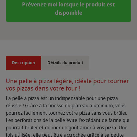
Prévenez-moi lorsque le produit est
disponible
Description
Détails du produit
Une pelle à pizza légère, idéale pour tourner
vos pizzas dans votre four !
La pelle à pizza est un indispensable pour une pizza
réussie ! Grâce à la finesse du plateau aluminium, vous
pourrez facilement tournez votre pizza sans vous brûler.
Les perforations de la pelle évite l'excédant de farine qui
pourrait brûler et donner un goût amer à vos pizza. Une
fois utilisée, elle peut être accrochée grâce à sa petite