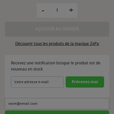
-
+
AJOUTER AU PANIER
Découvrir tous les produits de la marque ZiiPa
Recevez une notification lorsque le produit est de
nouveau en stock
Prévenez-moi