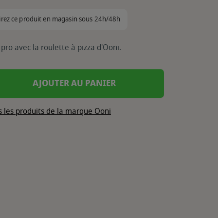
irez ce produit en magasin sous 24h/48h
ro avec la roulette à pizza d'Ooni.
AJOUTER AU PANIER
s les produits de la marque Ooni