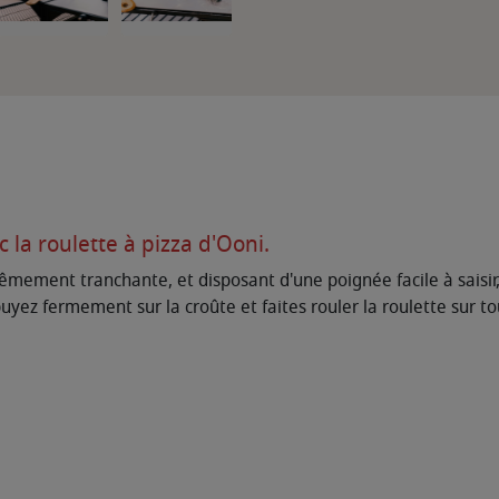
la roulette à pizza d'Ooni.
mement tranchante, et disposant d'une poignée facile à saisir
uyez fermement sur la croûte et faites rouler la roulette sur to