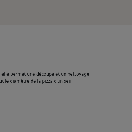
, elle permet une découpe et un nettoyage
ut le diamètre de la pizza d'un seul