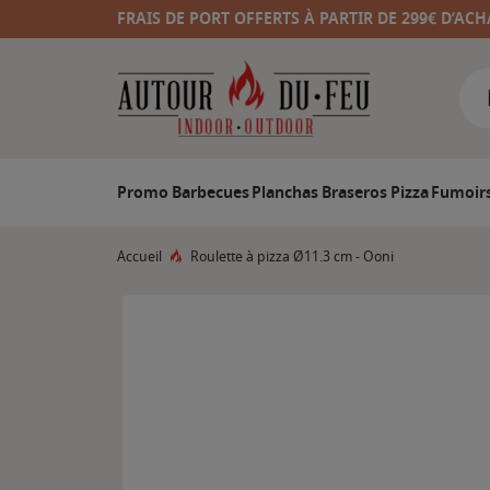
FRAIS DE PORT OFFERTS À PARTIR DE 299€ D’ACH
Promo
Barbecues
Planchas
Braseros
Pizza
Fumoir
Accueil
Roulette à pizza Ø11.3 cm - Ooni