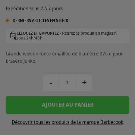
Expédition sous 2 à 7 jours
DERNIERS ARTICLES EN STOCK
Retirez ce produit en magasin
CLIQUEZ ET EMPORTEZ -
sous 24h/48h
Grande wok en fonte émaillée de diamètre 37cm pour
braséro Junko.
-
+
AJOUTER AU PANIER
Découvrir tous les produits de la marque Barbecook