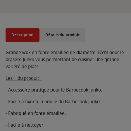
Description
Détails du produit
Grande wok en fonte émaillée de diamètre 37cm pour le
braséro Junko vous permettant de cuisiner une grande
variété de plats.
Les + du produit :
- Accessoire pratique pour le Barbecook Junko.
- Facile à fixer à la poulie du Barbecook Junko.
- Fabriqué en fonte émaillée.
- Facile à nettoyer.