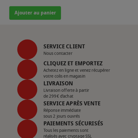
Ajouter au panier
SERVICE CLIENT
Nous contacter
CLIQUEZ ET EMPORTEZ
Achetez en ligne et venez récupérer
votre colis en magasin
LIVRAISON
Livraison offerte à partir
de 299€ d’achat
SERVICE APRÈS VENTE
Réponse immédiate
sous 2 jours ouvrés
PAIEMENTS SÉCURISÉS
Tous les paiements sont
réalisés avec cryptage SSL