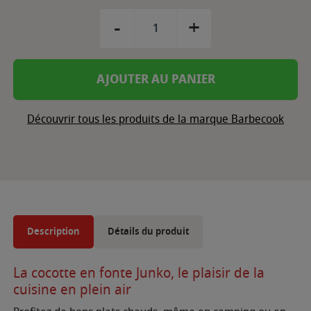
-
+
AJOUTER AU PANIER
Découvrir tous les produits de la marque Barbecook
Description
Détails du produit
La cocotte en fonte Junko, le plaisir de la
cuisine en plein air