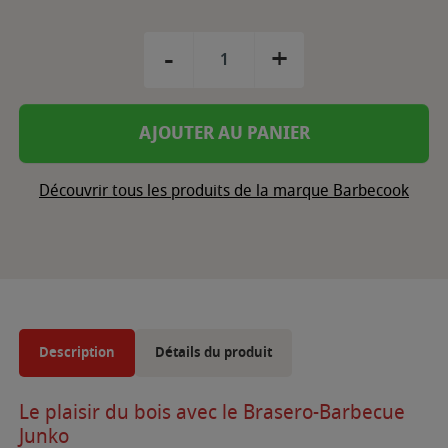
-
+
AJOUTER AU PANIER
Découvrir tous les produits de la marque Barbecook
Description
Détails du produit
Le plaisir du bois avec le Brasero-Barbecue
Junko