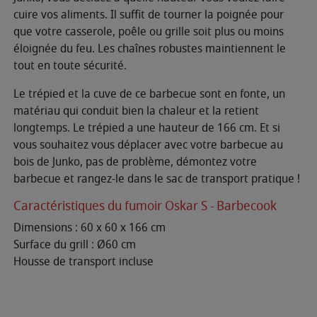
cuire vos aliments. Il suffit de tourner la poignée pour
que votre casserole, poêle ou grille soit plus ou moins
éloignée du feu. Les chaînes robustes maintiennent le
tout en toute sécurité.
Le trépied et la cuve de ce barbecue sont en fonte, un
matériau qui conduit bien la chaleur et la retient
longtemps. Le trépied a une hauteur de 166 cm. Et si
vous souhaitez vous déplacer avec votre barbecue au
bois de Junko, pas de problème, démontez votre
barbecue et rangez-le dans le sac de transport pratique !
Caractéristiques du fumoir Oskar S - Barbecook
Dimensions : 60 x 60 x 166 cm
Surface du grill : Ø60 cm
Housse de transport incluse