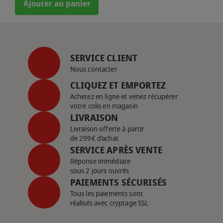
Ajouter au panier
SERVICE CLIENT
Nous contacter
CLIQUEZ ET EMPORTEZ
Achetez en ligne et venez récupérer
votre colis en magasin
LIVRAISON
Livraison offerte à partir
de 299€ d’achat
SERVICE APRÈS VENTE
Réponse immédiate
sous 2 jours ouvrés
PAIEMENTS SÉCURISÉS
Tous les paiements sont
réalisés avec cryptage SSL