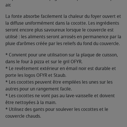
air.
La fonte absorbe facilement la chaleur du foyer ouvert et
la diffuse uniformément dans la cocotte. Les ingrédients
seront encore plus savoureux lorsque le couvercle est
utilisé : les aliments seront arrosés en permanence par la
pluie d'arômes créée par les reliefs du fond du couvercle.
* Convient pour une utilisation sur la plaque de cuisson,
dans le four à pizza et sur le gril OFYR.
* Le revêtement extérieur en émail noir est durable et
porte les logos OFYR et Staub.
* Les cocottes peuvent être empilées les unes sur les
autres pour un rangement facile.
* Les cocottes ne vont pas au lave-vaisselle et doivent
être nettoyées à la main.
* Utilisez des gants pour soulever les cocottes et le
couvercle chauds.