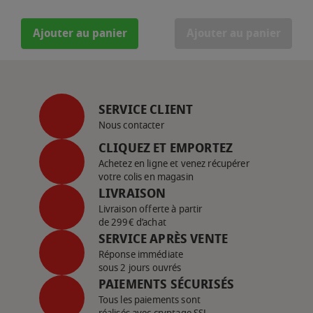
Ajouter au panier
Ajouter au panier
SERVICE CLIENT
Nous contacter
CLIQUEZ ET EMPORTEZ
Achetez en ligne et venez récupérer
votre colis en magasin
LIVRAISON
Livraison offerte à partir
de 299€ d’achat
SERVICE APRÈS VENTE
Réponse immédiate
sous 2 jours ouvrés
PAIEMENTS SÉCURISÉS
Tous les paiements sont