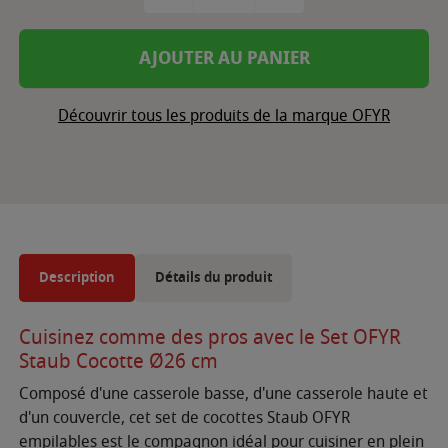
AJOUTER AU PANIER
Découvrir tous les produits de la marque OFYR
Description
Détails du produit
Cuisinez comme des pros avec le Set OFYR
Staub Cocotte Ø26 cm
Composé d'une casserole basse, d'une casserole haute et
d'un couvercle, cet set de cocottes Staub OFYR
empilables est le compagnon idéal pour cuisiner en plein