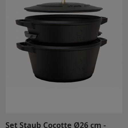
Set Staub Cocotte Ø26 cm -