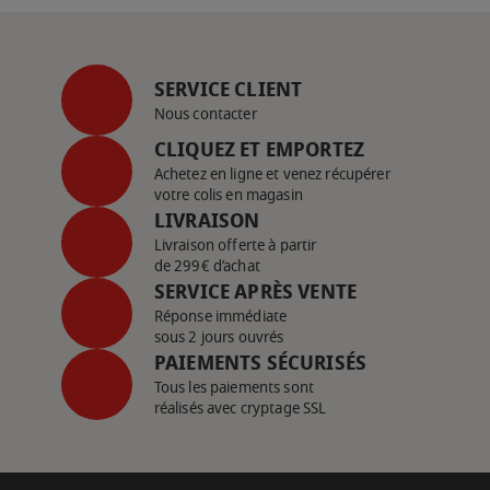
SERVICE CLIENT
Nous contacter
CLIQUEZ ET EMPORTEZ
Achetez en ligne et venez récupérer
votre colis en magasin
LIVRAISON
Livraison offerte à partir
de 299€ d’achat
SERVICE APRÈS VENTE
Réponse immédiate
sous 2 jours ouvrés
PAIEMENTS SÉCURISÉS
Tous les paiements sont
réalisés avec cryptage SSL