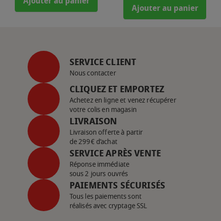
Ajouter au panier
Ajouter au panier
SERVICE CLIENT
Nous contacter
CLIQUEZ ET EMPORTEZ
Achetez en ligne et venez récupérer
votre colis en magasin
LIVRAISON
Livraison offerte à partir
de 299€ d’achat
SERVICE APRÈS VENTE
Réponse immédiate
sous 2 jours ouvrés
PAIEMENTS SÉCURISÉS
Tous les paiements sont
réalisés avec cryptage SSL