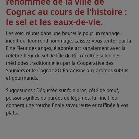
renommée de la ville de
Cognac au cours de l'histoire :
le sel et les eaux-de-vie.
Les voici réunis dans une bouteille pour un mariage
inédit qui leur rend hommage. Laissez-vous tenter par la
Fine Fleur des anges, élaborée artisanalement avec la
célèbre fleur de sel de l'Île de Ré, récoltée selon des
méthodes traditionnelles par la Coopérative des
Sauniers et le Cognac XO Paradisiac aux arômes subtils
et gourmands.
Suggestions : Dégustée sur foie gras, côté de bœuf,
poissons grillés ou purées de légumes, la Fine Fleur
donnera une touche finale savoureuse et raffinée à vos
plats.