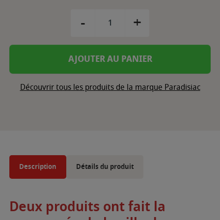
-
+
AJOUTER AU PANIER
Découvrir tous les produits de la marque Paradisiac
Description
Détails du produit
Deux produits ont fait la