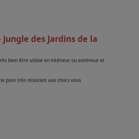
 Jungle des Jardins de la
rès bien être utilisé en intérieur ou extérieur et
ne pure très résistant aux chocs vous