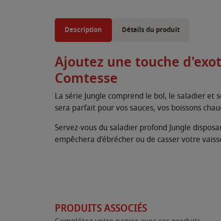
Description
Détails du produit
Ajoutez une touche d'exoti
Comtesse
La série Jungle comprend le bol, le saladier et s
sera parfait pour vos sauces, vos boissons chaud
Servez-vous du saladier profond Jungle disposa
empêchera d’ébrécher ou de casser votre vaissel
PRODUITS ASSOCIÉS