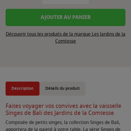
AJOUTER AU PANIER
Découvrir tous les produits de la marque Les Jardins de la
Comtesse
Description
Détails du produit
Faites voyager vos convives avec la vaisselle
Singes de Bali des Jardins de la Comtesse
Composée de petits singes, la collection Singes de Bali,
apportera de la gaieté à votre table. La série Singes de