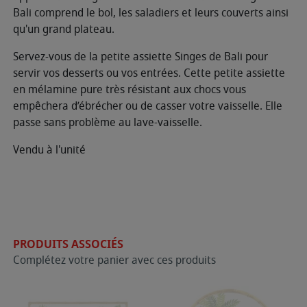
Bali comprend le bol, les saladiers et leurs couverts ainsi
qu'un grand plateau.
Servez-vous de la petite assiette Singes de Bali pour
servir vos desserts ou vos entrées. Cette petite assiette
en mélamine pure très résistant aux chocs vous
empêchera d’ébrécher ou de casser votre vaisselle. Elle
passe sans problème au lave-vaisselle.
Vendu à l'unité
PRODUITS ASSOCIÉS
Complétez votre panier avec ces produits