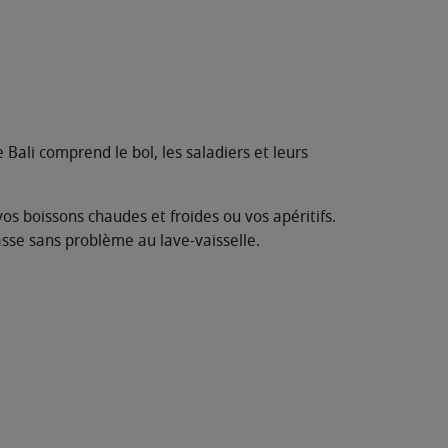
 Bali comprend le bol, les saladiers et leurs
 vos boissons chaudes et froides ou vos apéritifs.
asse sans problème au lave-vaisselle.