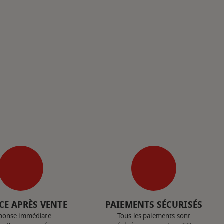
CE APRÈS VENTE
PAIEMENTS SÉCURISÉS
ponse immédiate
Tous les paiements sont