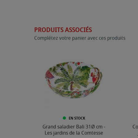
PRODUITS ASSOCIÉS
Complétez votre panier avec ces produits
EN STOCK
Grand saladier Bali 31Ø cm -
Co
Les jardins de la Comtesse