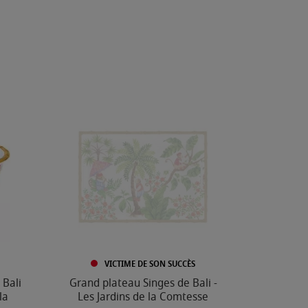
VICTIME DE SON SUCCÈS
 Bali
Grand plateau Singes de Bali -
la
Les Jardins de la Comtesse