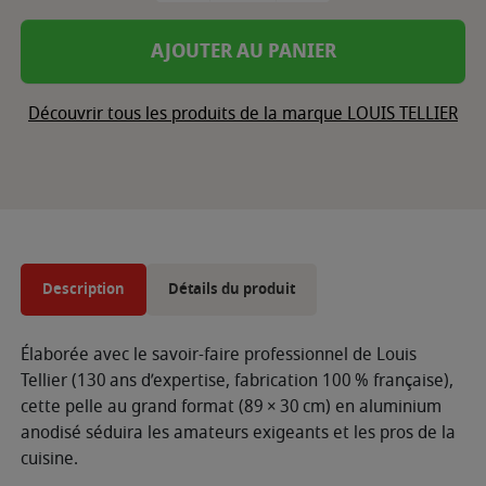
AJOUTER AU PANIER
Découvrir tous les produits de la marque LOUIS TELLIER
Description
Détails du produit
Élaborée avec le savoir-faire professionnel de Louis
Tellier (130 ans d’expertise, fabrication 100 % française),
cette pelle au grand format (89 × 30 cm) en aluminium
anodisé séduira les amateurs exigeants et les pros de la
cuisine.