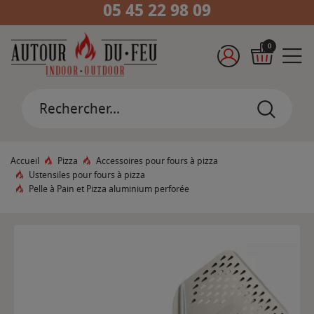
05 45 22 98 09
0
Accueil
Pizza
Accessoires pour fours à pizza
Ustensiles pour fours à pizza
Pelle à Pain et Pizza aluminium perforée