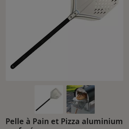
Pelle à Pain et Pizza aluminium