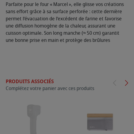
Parfaite pour le four « Marcel », elle glisse vos créations
sans effort grâce à sa surface perforée : cette dernière
permet l’évacuation de l’excédent de farine et favorise
une diffusion homogène de la chaleur, assurant une
cuisson optimale. Son long manche (≈ 50 cm) garantit
une bonne prise en main et protège des brûlures
PRODUITS ASSOCIÉS
Complétez votre panier avec ces produits