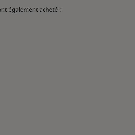
 ont également acheté :