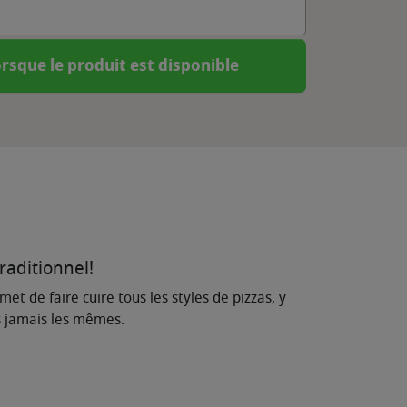
rsque le produit est disponible
raditionnel!
et de faire cuire tous les styles de pizzas, y
us jamais les mêmes.