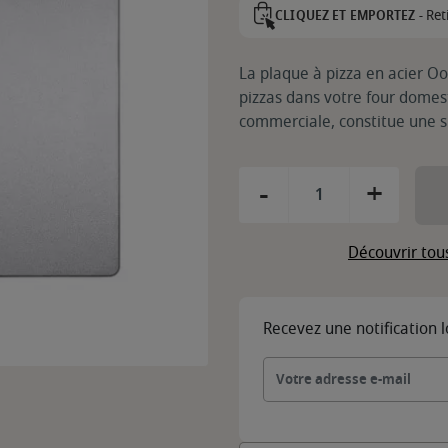
Ret
CLIQUEZ ET EMPORTEZ -
La plaque à pizza en acier Oo
pizzas dans votre four domest
commerciale, constitue une s
-
+
Découvrir tou
Recevez une notification 