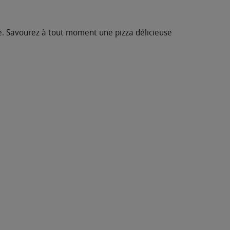
e. Savourez à tout moment une pizza délicieuse