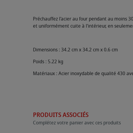
Préchauffez l'acier au four pendant au moins 
et uniformément cuite à l'intérieur, en seuleme
Dimensions : 34.2 cm x 34.2 cm x 0.6 cm
Poids : 5.22 kg
Matériaux : Acier inoxydable de qualité 430 ave
PRODUITS ASSOCIÉS
Complétez votre panier avec ces produits