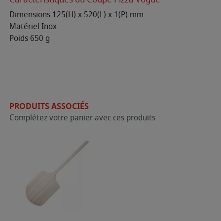
Dimensions 125(H) x 520(L) x 1(P) mm
Matériel Inox
Poids 650 g
PRODUITS ASSOCIÉS
Complétez votre panier avec ces produits