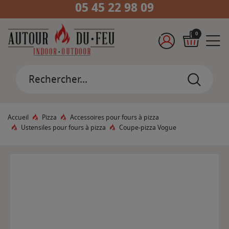
05 45 22 98 09
0
Accueil
Pizza
Accessoires pour fours à pizza
Ustensiles pour fours à pizza
Coupe-pizza Vogue