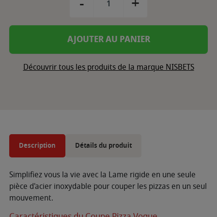
-
+
AJOUTER AU PANIER
Découvrir tous les produits de la marque NISBETS
Description
Détails du produit
Simplifiez vous la vie avec la Lame rigide en une seule
pièce d'acier inoxydable pour couper les pizzas en un seul
mouvement.
Caractéristiques du Coupe Pizza Vogue