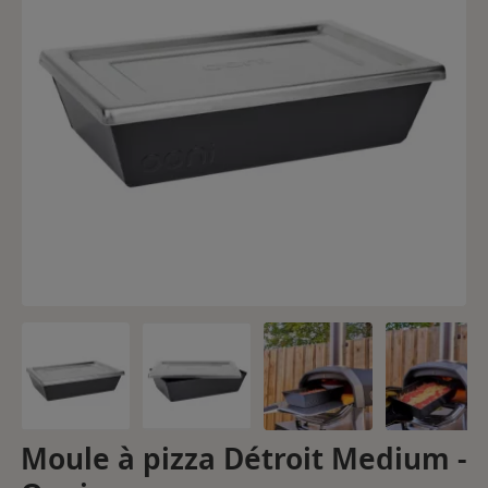
Moule à pizza Détroit Medium -