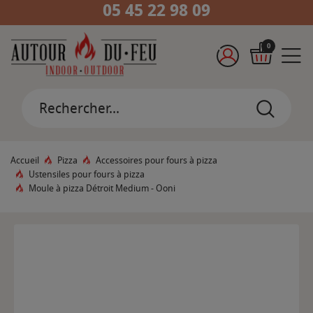
05 45 22 98 09
0
Accueil
Pizza
Accessoires pour fours à pizza
Ustensiles pour fours à pizza
Moule à pizza Détroit Medium - Ooni