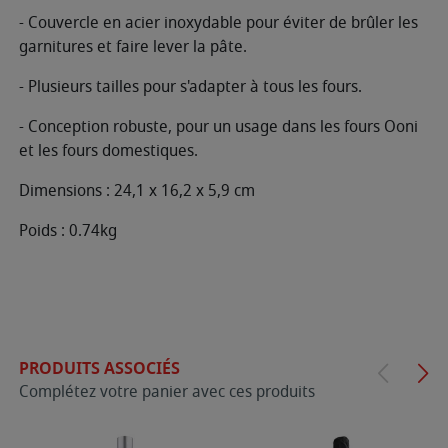
- Couvercle en acier inoxydable pour éviter de brûler les
garnitures et faire lever la pâte.
- Plusieurs tailles pour s'adapter à tous les fours.
- Conception robuste, pour un usage dans les fours Ooni
et les fours domestiques.
Dimensions : 24,1 x 16,2 x 5,9 cm
Poids : 0.74kg
PRODUITS ASSOCIÉS
Complétez votre panier avec ces produits