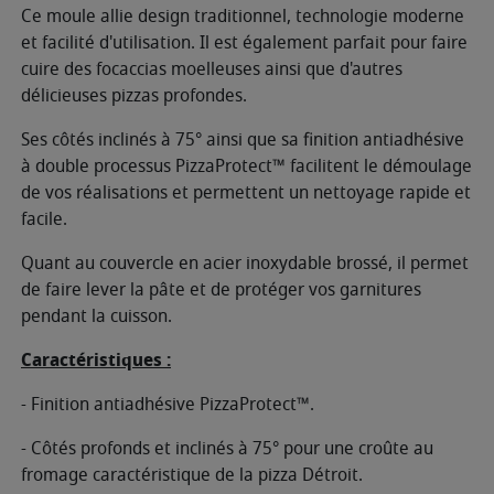
Ce moule allie design traditionnel, technologie moderne
et facilité d'utilisation. Il est également parfait pour faire
cuire des focaccias moelleuses ainsi que d'autres
délicieuses pizzas profondes.
Ses côtés inclinés à 75° ainsi que sa finition antiadhésive
à double processus PizzaProtect™ facilitent le démoulage
de vos réalisations et permettent un nettoyage rapide et
facile.
Quant au couvercle en acier inoxydable brossé, il permet
de faire lever la pâte et de protéger vos garnitures
pendant la cuisson.
Caractéristiques :
- Finition antiadhésive PizzaProtect™.
- Côtés profonds et inclinés à 75° pour une croûte au
fromage caractéristique de la pizza Détroit.