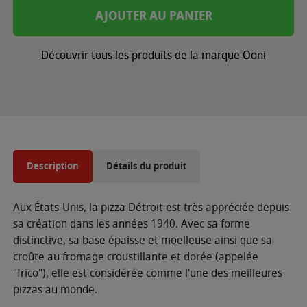
AJOUTER AU PANIER
Découvrir tous les produits de la marque Ooni
Description
Détails du produit
Aux États-Unis, la pizza Détroit est très appréciée depuis
sa création dans les années 1940. Avec sa forme
distinctive, sa base épaisse et moelleuse ainsi que sa
croûte au fromage croustillante et dorée (appelée
"frico"), elle est considérée comme l'une des meilleures
pizzas au monde.